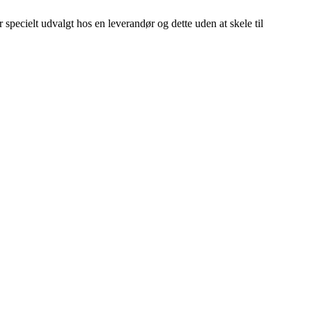
r specielt udvalgt hos en leverandør og dette uden at skele til