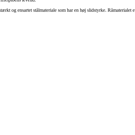
tærkt og ensartet stålmateriale som har en høj slidstyrke. Råmaterialet e